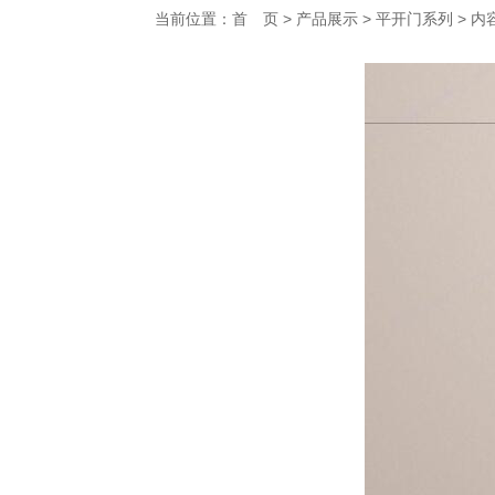
当前位置：
首 页
>
产品展示
>
平开门系列
> 内