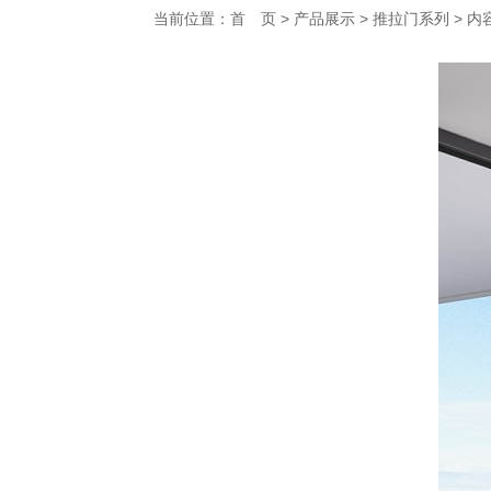
当前位置：
首 页
>
产品展示
>
推拉门系列
> 内