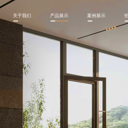
关于我们
产品展示
案例展示