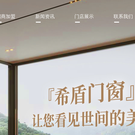
招商加盟
新闻资讯
门店展示
联系我们