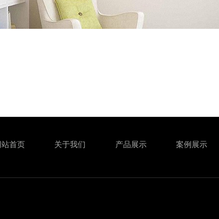
网站首页
关于我们
产品展示
案例展示