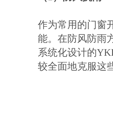
作为常用的门窗
能。在防风防雨
系统化设计的YK
较全面地克服这