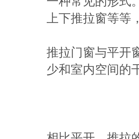
一种常见的形式
上下推拉窗等等
推拉门窗与平开
少和室内空间的
相比平开，推拉