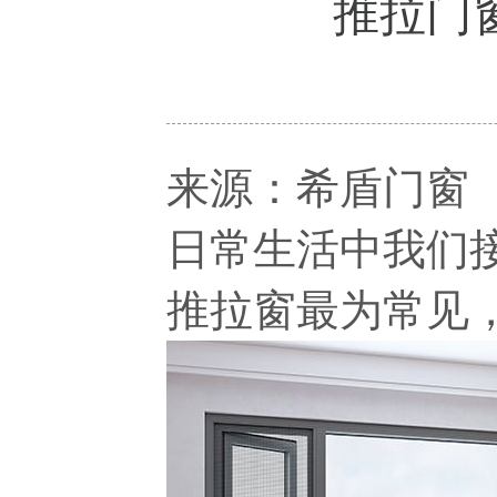
推拉门
来源：希盾门窗
日常生活中我们
推拉窗最为常见