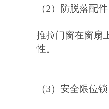
（2）防脱落配件
推拉门窗在窗扇
性。
（3）安全限位锁