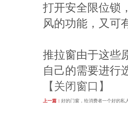
打开安全限位锁，
风的功能，又可
推拉窗由于这些
自己的需要进行
【关闭窗口】
上一篇：
好的门窗，给消费者一个好的私