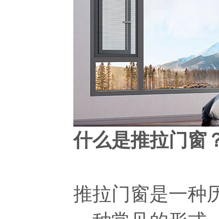
什么是推拉门窗
推拉门窗是一种