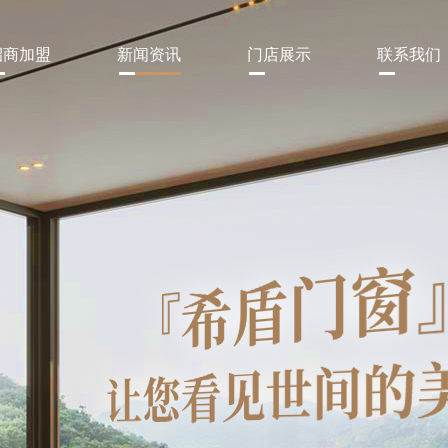
招商加盟
新闻资讯
门店展示
联系我们