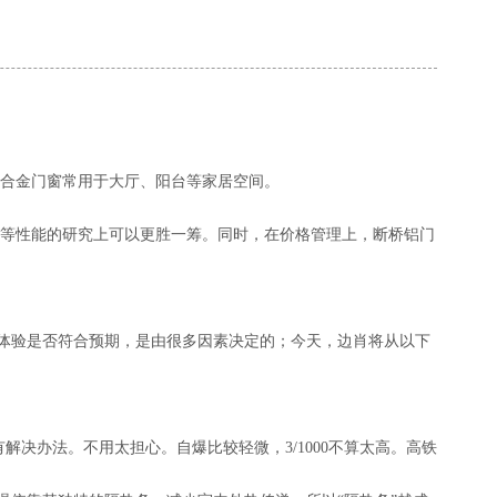
合金门窗常用于大厅、阳台等家居空间。
等性能的研究上可以更胜一筹。同时，在价格管理上，断桥铝门
用体验是否符合预期，是由很多因素决定的；今天，边肖将从以下
决办法。不用太担心。自爆比较轻微，3/1000不算太高。高铁