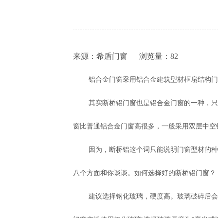
来源：希盾门窗 浏览量：
82
铝合金门窗采用铝合金建筑型材框扇结构门
其实断桥铝门窗也是铝合金门窗的一种，只
窗比普通铝合金门窗高很多，一般采用双层中空
因为，断桥铝这个词只能说明门窗型材的种
八个方面和你谈谈。如何选择好的断桥铝门窗？
建议选择钢化玻璃，硬度高。玻璃破碎后会