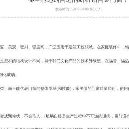
发布时间：2022-08-09 16:30:23
窗，美观、密封、强度高，广泛应用于建筑工程领域。在家庭装修中，铝
是型材的结构设计不同，属于我们文化产品的技术升级型，在隔音、隔热
钢化玻璃。
类，而不能代表门窗的整体质量(和性能)；家里做的门窗质量如何，使
变成颗粒状，不会伤人。(玻璃自爆是生产过程中不可逆的通病，目前没有解