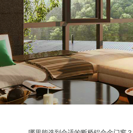
哪里能选到合适的断桥铝合金门窗？